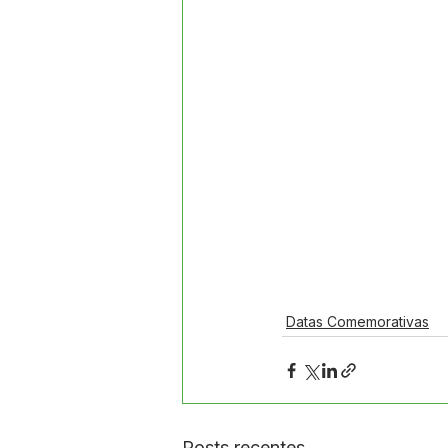
Datas Comemorativas
Posts recentes