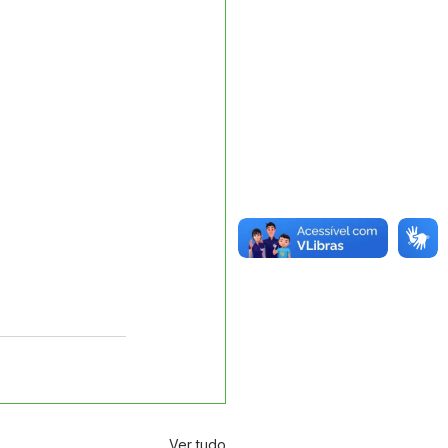
Ver tudo