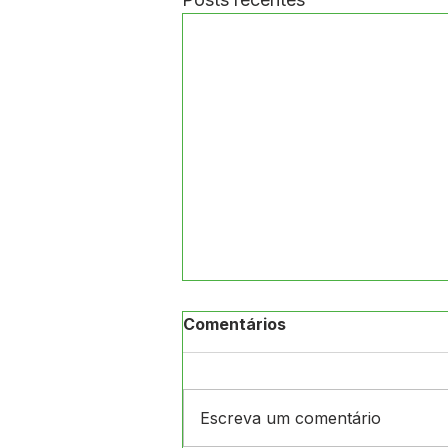
Comentários
Escreva um comentário