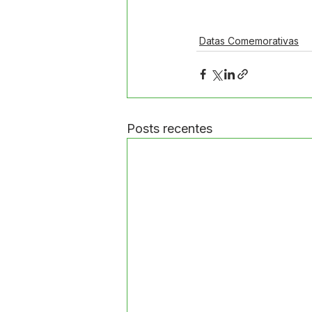
Datas Comemorativas
Posts recentes