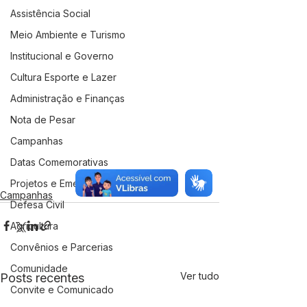
Assistência Social
Meio Ambiente e Turismo
Institucional e Governo
Cultura Esporte e Lazer
Administração e Finanças
Nota de Pesar
Campanhas
Datas Comemorativas
Projetos e Emendas
Campanhas
Defesa Civil
Agricultura
Convênios e Parcerias
Comunidade
Ver tudo
Posts recentes
Convite e Comunicado