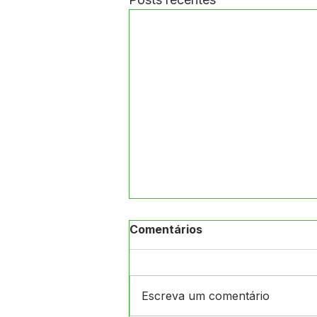
Comentários
Escreva um comentário