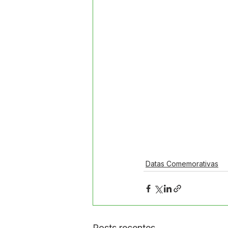
Datas Comemorativas
Posts recentes