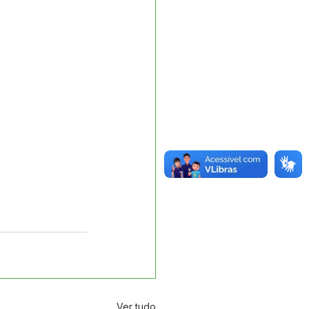
Ver tudo