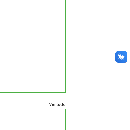
Ver tudo