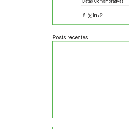
Datas Comemorativas
Posts recentes