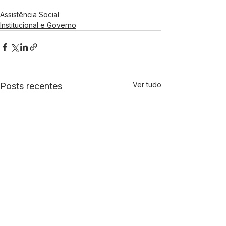
Assistência Social
Institucional e Governo
Ver tudo
Posts recentes