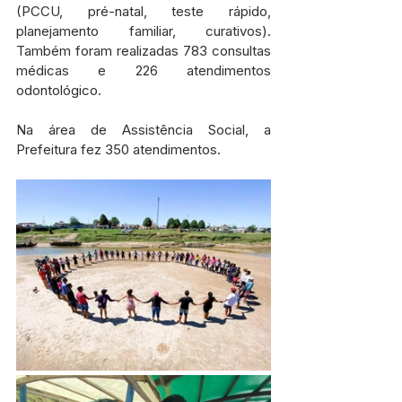
(PCCU, pré-natal, teste rápido, 
planejamento familiar, curativos). 
Também foram realizadas 783 consultas 
médicas e 226 atendimentos 
odontológico.
Na área de Assistência Social, a 
Prefeitura fez 350 atendimentos.