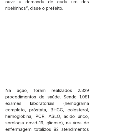
ouvir a demanda de cada um dos 
ribeirinhos”, disse o prefeito.
Na ação, foram realizados 2.329 
procedimentos de saúde. Sendo 1.081 
exames laboratoriais (hemograma 
completo, próstata, BHCG, colesterol, 
hemoglobina, PCR, ASLO, ácido úrico, 
sorologia covid-19, glicose), na área de 
enfermagem totalizou 82 atendimentos 