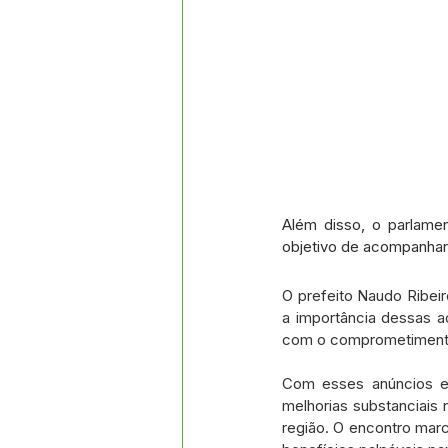
Além disso, o parlamen
objetivo de acompanhar 
O prefeito Naudo Ribeir
a importância dessas a
com o comprometimento 
Com esses anúncios e
melhorias substanciais 
região. O encontro marc