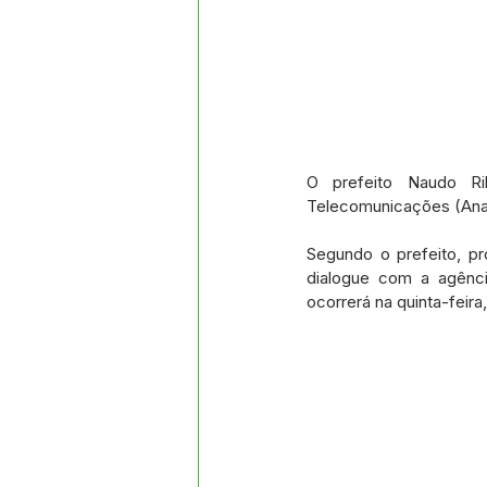
O prefeito Naudo Ri
Telecomunicações (Anat
Segundo o prefeito, pr
dialogue com a agênci
ocorrerá na quinta-feira