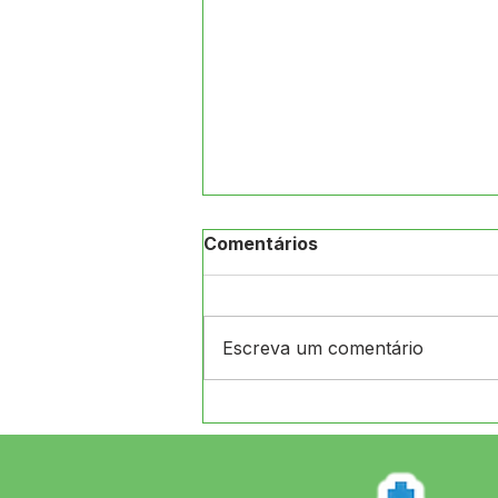
Comentários
Escreva um comentário
ATENÇÃO, POPULAÇÃO DE
JORDÃO!