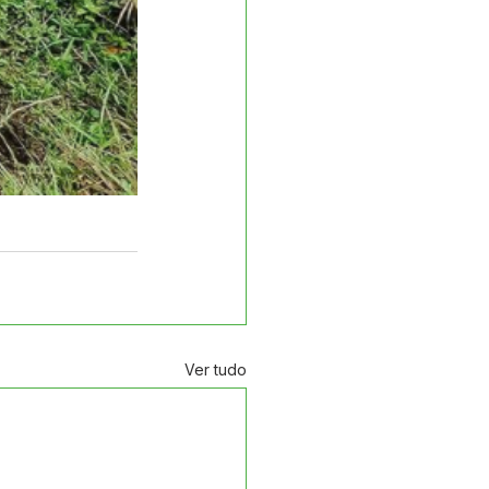
Ver tudo