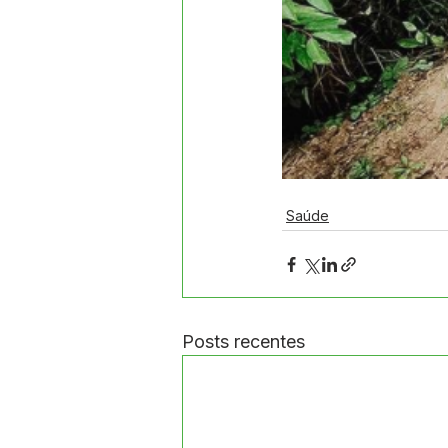
Saúde
Posts recentes