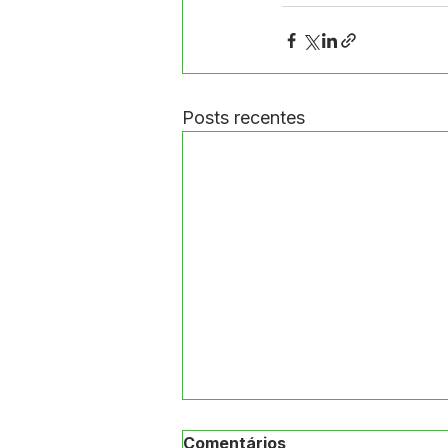
Posts recentes
Comentários