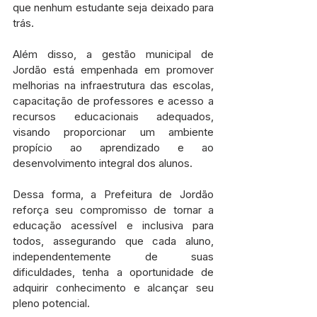
que nenhum estudante seja deixado para 
trás.
Além disso, a gestão municipal de 
Jordão está empenhada em promover 
melhorias na infraestrutura das escolas, 
capacitação de professores e acesso a 
recursos educacionais adequados, 
visando proporcionar um ambiente 
propício ao aprendizado e ao 
desenvolvimento integral dos alunos.
Dessa forma, a Prefeitura de Jordão 
reforça seu compromisso de tornar a 
educação acessível e inclusiva para 
todos, assegurando que cada aluno, 
independentemente de suas 
dificuldades, tenha a oportunidade de 
adquirir conhecimento e alcançar seu 
pleno potencial.