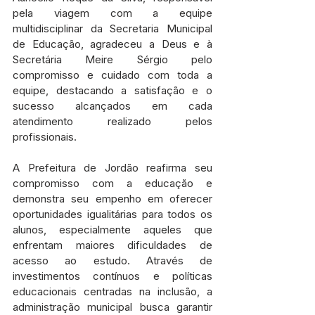
pela viagem com a equipe 
multidisciplinar da Secretaria Municipal 
de Educação, agradeceu a Deus e à 
Secretária Meire Sérgio pelo 
compromisso e cuidado com toda a 
equipe, destacando a satisfação e o 
sucesso alcançados em cada 
atendimento realizado pelos 
profissionais.
A Prefeitura de Jordão reafirma seu 
compromisso com a educação e 
demonstra seu empenho em oferecer 
oportunidades igualitárias para todos os 
alunos, especialmente aqueles que 
enfrentam maiores dificuldades de 
acesso ao estudo. Através de 
investimentos contínuos e políticas 
educacionais centradas na inclusão, a 
administração municipal busca garantir 