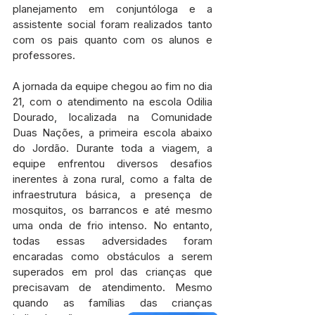
planejamento em conjuntóloga e a 
assistente social foram realizados tanto 
com os pais quanto com os alunos e 
professores.
A jornada da equipe chegou ao fim no dia 
21, com o atendimento na escola Odilia 
Dourado, localizada na Comunidade 
Duas Nações, a primeira escola abaixo 
do Jordão. Durante toda a viagem, a 
equipe enfrentou diversos desafios 
inerentes à zona rural, como a falta de 
infraestrutura básica, a presença de 
mosquitos, os barrancos e até mesmo 
uma onda de frio intenso. No entanto, 
todas essas adversidades foram 
encaradas como obstáculos a serem 
superados em prol das crianças que 
precisavam de atendimento. Mesmo 
quando as famílias das crianças 