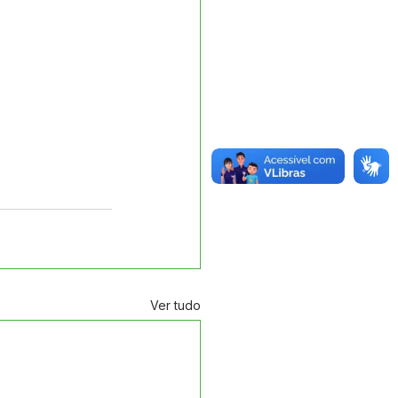
Ver tudo