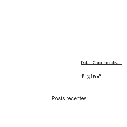
Datas Comemorativas
Posts recentes