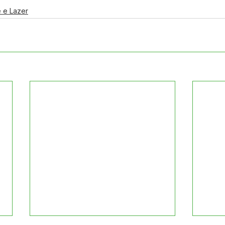
e e Lazer