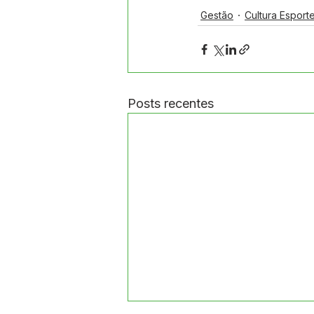
Gestão
Cultura Esport
Posts recentes