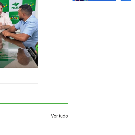
Ver tudo