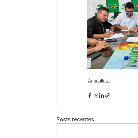
Agricultura
Posts recentes