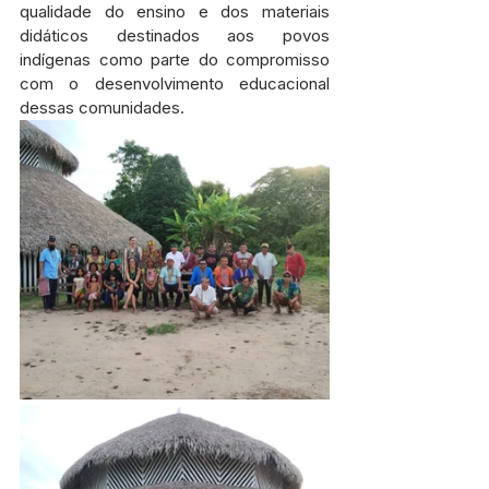
qualidade do ensino e dos materiais 
didáticos destinados aos povos 
indígenas como parte do compromisso 
com o desenvolvimento educacional 
dessas comunidades.