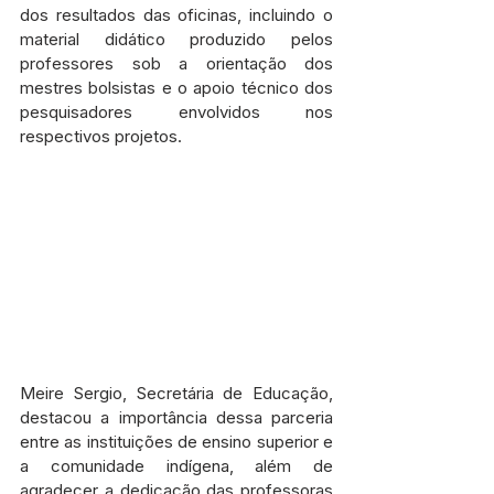
dos resultados das oficinas, incluindo o 
material didático produzido pelos 
professores sob a orientação dos 
mestres bolsistas e o apoio técnico dos 
pesquisadores envolvidos nos 
respectivos projetos.
Meire Sergio, Secretária de Educação, 
destacou a importância dessa parceria 
entre as instituições de ensino superior e 
a comunidade indígena, além de 
agradecer a dedicação das professoras 