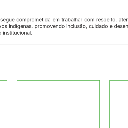
segue comprometida em trabalhar com respeito, atenç
vos indígenas, promovendo inclusão, cuidado e desen
institucional.