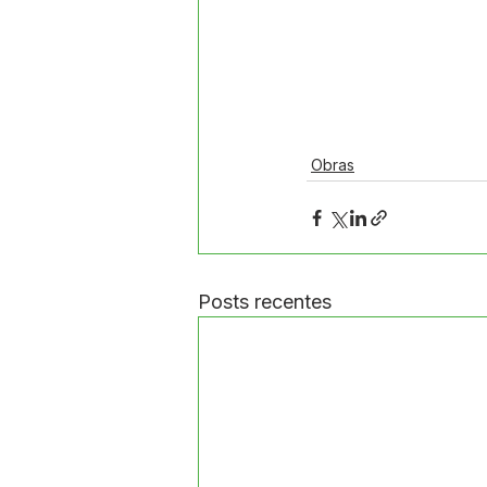
Obras
Posts recentes