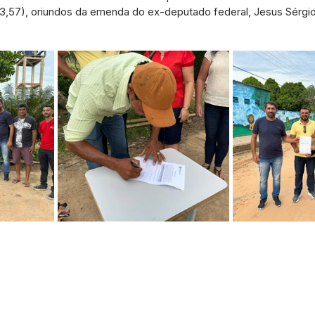
83,57), oriundos da emenda do ex-deputado federal, Jesus Sérgio