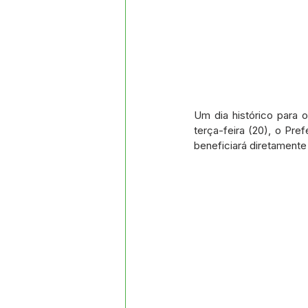
Um dia histórico para 
terça-feira (20), o Pre
beneficiará diretamente