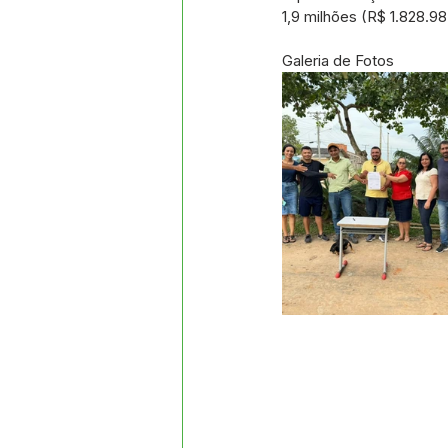
1,9 milhões (R$ 1.828.9
Galeria de Fotos