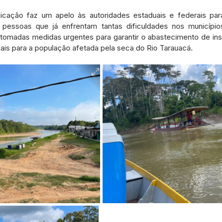
icação faz um apelo às autoridades estaduais e federais pa
pessoas que já enfrentam tantas dificuldades nos município
tomadas medidas urgentes para garantir o abastecimento de ins
ais para a população afetada pela seca do Rio Tarauacá.