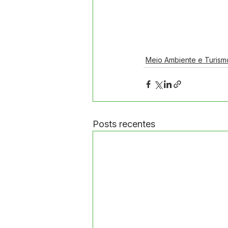
Meio Ambiente e Turism
Posts recentes