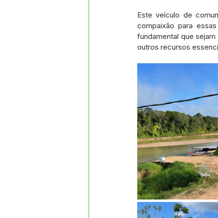
Este veículo de comun
compaixão para essas 
fundamental que sejam 
outros recursos essenci