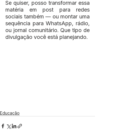
Se quiser, posso transformar essa 
matéria em post para redes 
sociais também — ou montar uma 
sequência para WhatsApp, rádio, 
ou jornal comunitário. Que tipo de 
divulgação você está planejando.
Educação