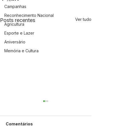
Campanhas
Reconhecimento Nacional
Ver tudo
Posts recentes
Agricultura
Esporte e Lazer
Aniversário
Memória e Cultura
Comentários