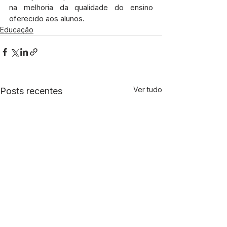
na melhoria da qualidade do ensino 
oferecido aos alunos.
Educação
Ver tudo
Posts recentes