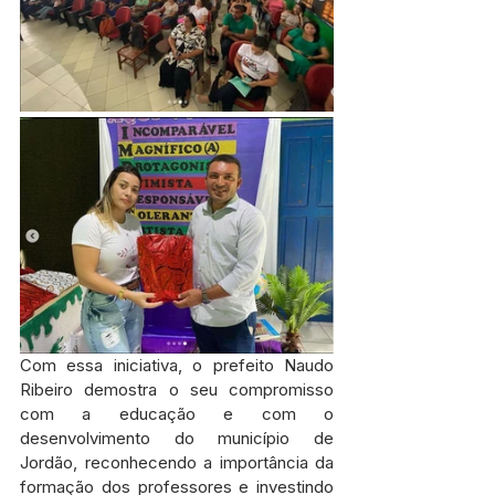
Com essa iniciativa, o prefeito Naudo 
Ribeiro demostra o seu compromisso 
com a educação e com o 
desenvolvimento do município de 
Jordão, reconhecendo a importância da 
formação dos professores e investindo 