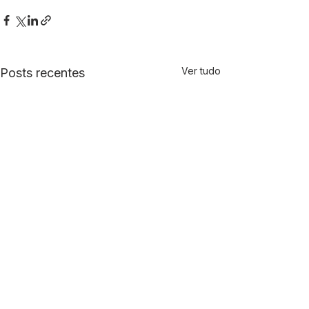
Ver tudo
Posts recentes