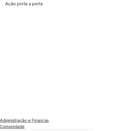
Ação porta a porta
Administração e Finanças
Comunidade