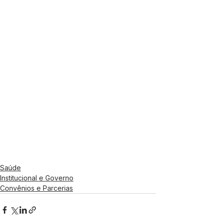
Saúde
Institucional e Governo
Convênios e Parcerias