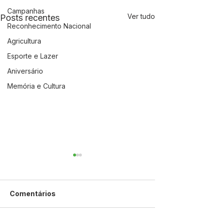
Campanhas
Ver tudo
Posts recentes
Reconhecimento Nacional
Agricultura
Esporte e Lazer
Aniversário
Memória e Cultura
Comentários