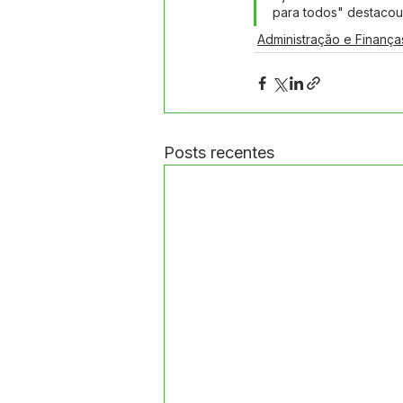
para todos" destacou 
Administração e Finança
Posts recentes