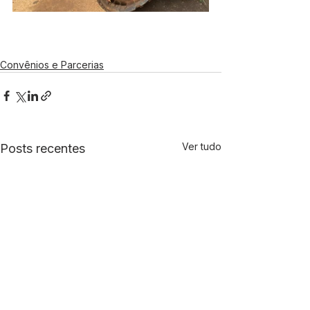
Convênios e Parcerias
Ver tudo
Posts recentes