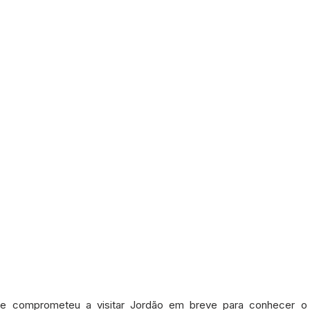
 comprometeu a visitar Jordão em breve para conhecer o m