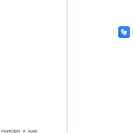
unicípio e suas 