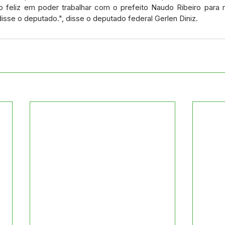
 feliz em poder trabalhar com o prefeito Naudo Ribeiro para m
isse o deputado.", disse o deputado federal Gerlen Diniz.