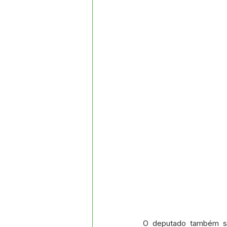
O deputado também se