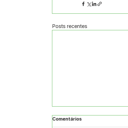
Posts recentes
Comentários