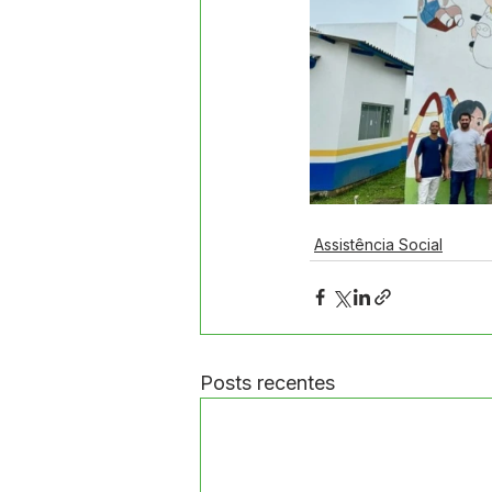
Assistência Social
Posts recentes