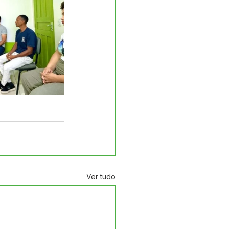
Ver tudo