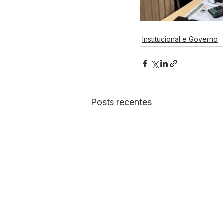
Institucional e Governo
Posts recentes