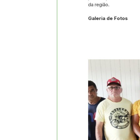
da região.
Galeria de Fotos