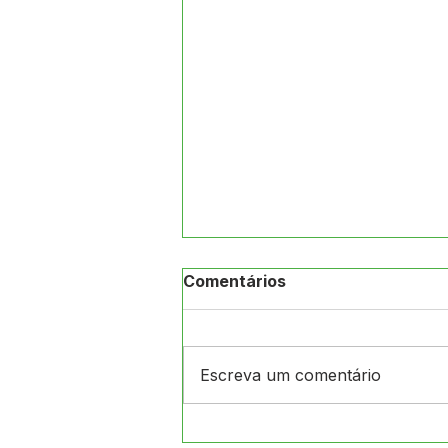
Comentários
Escreva um comentário
ATENÇÃO, POPULAÇÃO DE