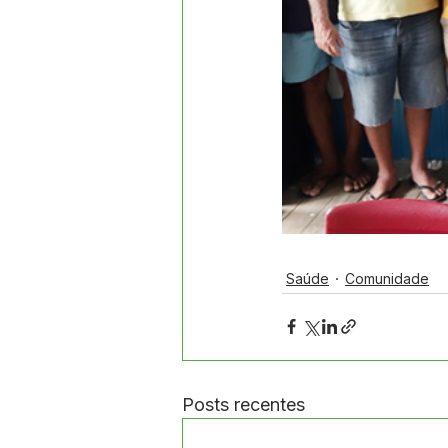
Saúde
Comunidade
Posts recentes