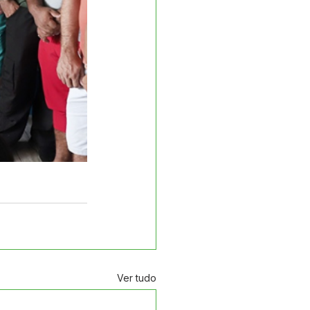
Ver tudo