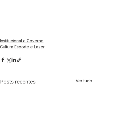
Institucional e Governo
Cultura Esporte e Lazer
Ver tudo
Posts recentes