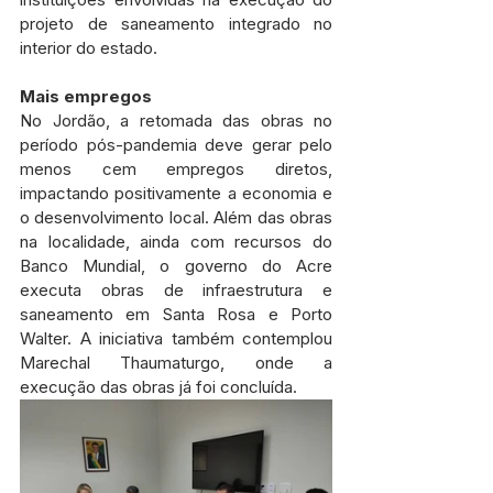
projeto de saneamento integrado no 
interior do estado.
Mais empregos
No Jordão, a retomada das obras no 
período pós-pandemia deve gerar pelo 
menos cem empregos diretos, 
impactando positivamente a economia e 
o desenvolvimento local. Além das obras 
na localidade, ainda com recursos do 
Banco Mundial, o governo do Acre 
executa obras de infraestrutura e 
saneamento em Santa Rosa e Porto 
Walter. A iniciativa também contemplou  
Marechal Thaumaturgo, onde a 
execução das obras já foi concluída.