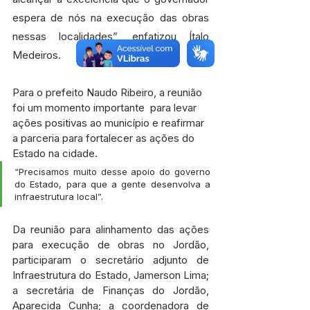
espera de nós na execução das obras 
nessas localidades”, enfatizou Ítalo 
Medeiros.
Para o prefeito Naudo Ribeiro, a reunião 
foi um momento importante  para levar 
ações positivas ao município e reafirmar 
a parceria para fortalecer as ações do 
Estado na cidade.
“Precisamos muito desse apoio do governo 
do Estado, para que a gente desenvolva a 
infraestrutura local”.
Da reunião para alinhamento das ações 
para execução de obras no Jordão, 
participaram o secretário adjunto de 
Infraestrutura do Estado, Jamerson Lima; 
a secretária de Finanças do Jordão, 
Aparecida Cunha; a coordenadora de 