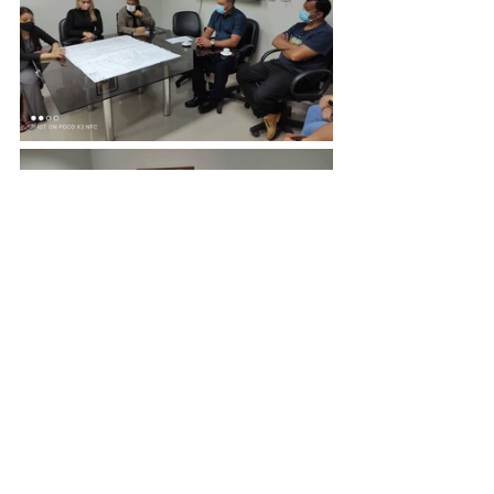
Obras