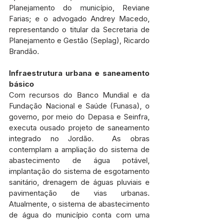
Planejamento do município, Reviane 
Farias; e o advogado Andrey Macedo, 
representando o titular da Secretaria de 
Planejamento e Gestão (Seplag), Ricardo 
Brandão.
Infraestrutura urbana e saneamento 
básico
Com recursos do Banco Mundial e da 
Fundação Nacional e Saúde (Funasa), o 
governo, por meio do Depasa e Seinfra, 
executa ousado projeto de saneamento 
integrado no Jordão.  As obras 
contemplam a ampliação do sistema de 
abastecimento de água potável, 
implantação do sistema de esgotamento 
sanitário, drenagem de águas pluviais e 
pavimentação de vias urbanas. 
Atualmente, o sistema de abastecimento 
de água do município conta com uma 