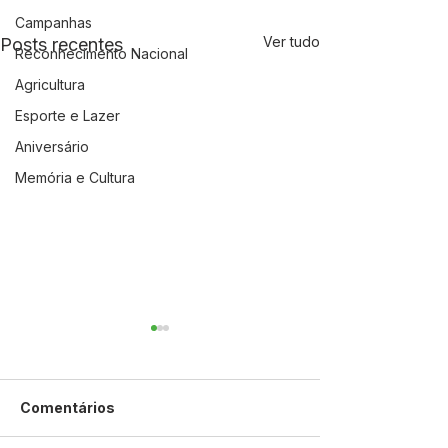
Campanhas
Ver tudo
Posts recentes
Reconhecimento Nacional
Agricultura
Esporte e Lazer
Aniversário
Memória e Cultura
Comentários