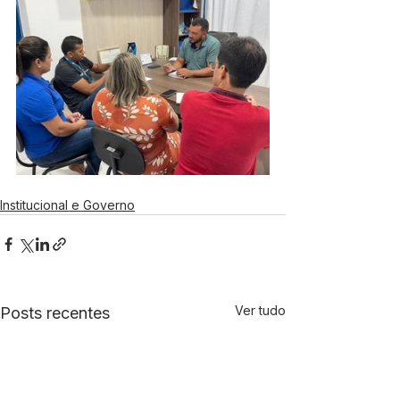
Institucional e Governo
Ver tudo
Posts recentes