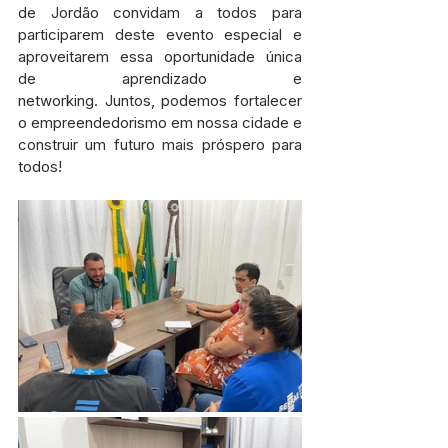
de Jordão convidam a todos para 
participarem deste evento especial e 
aproveitarem essa oportunidade única 
de aprendizado e 
networking. Juntos, podemos fortalecer 
o empreendedorismo em nossa cidade e 
construir um futuro mais próspero para 
todos!