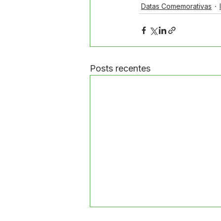
Datas Comemorativas
Posts recentes