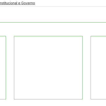
Institucional e Governo