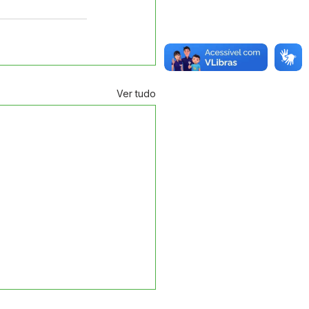
Ver tudo