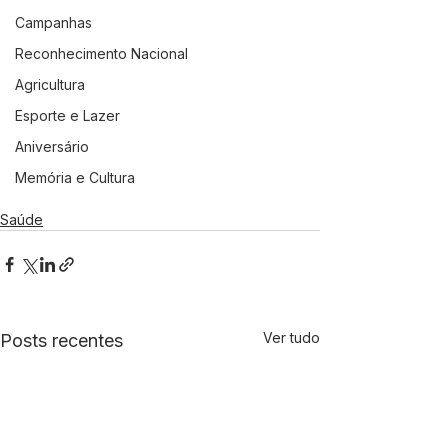
Campanhas
Reconhecimento Nacional
Agricultura
Esporte e Lazer
Aniversário
Memória e Cultura
Saúde
Ver tudo
Posts recentes