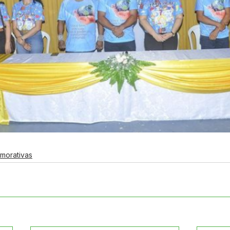
morativas