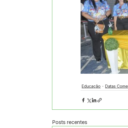
Educação
Datas Come
Posts recentes