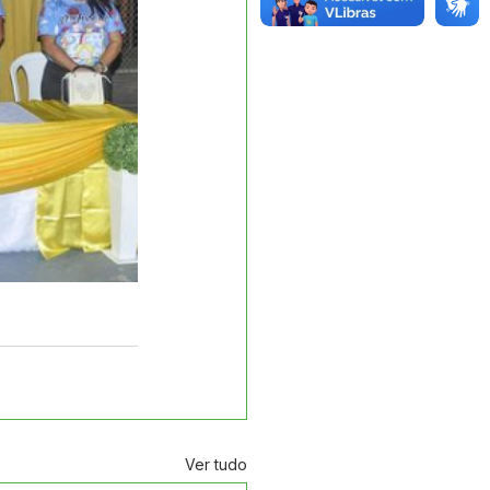
Ver tudo