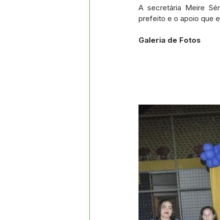
A secretária Meire Sé
prefeito e o apoio que 
Galeria de Fotos