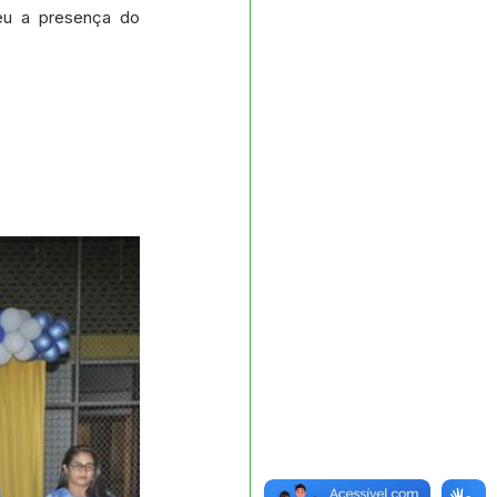
eu a presença do 