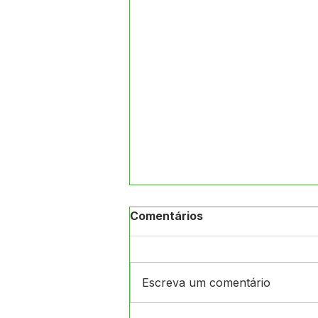
Comentários
Escreva um comentário