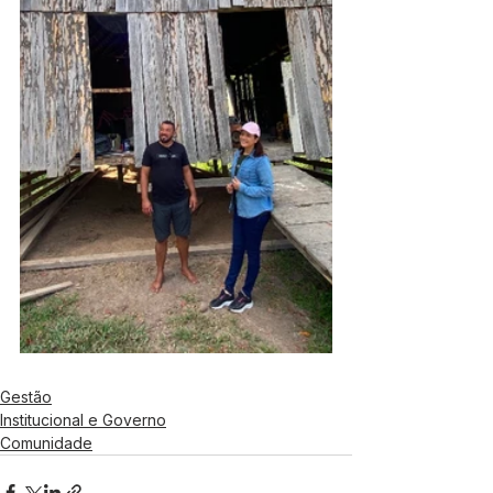
Gestão
Institucional e Governo
Comunidade