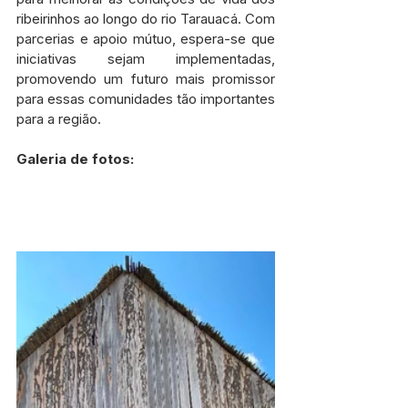
ribeirinhos ao longo do rio Tarauacá. Com 
parcerias e apoio mútuo, espera-se que 
iniciativas sejam implementadas, 
promovendo um futuro mais promissor 
para essas comunidades tão importantes 
para a região.
Galeria de fotos: