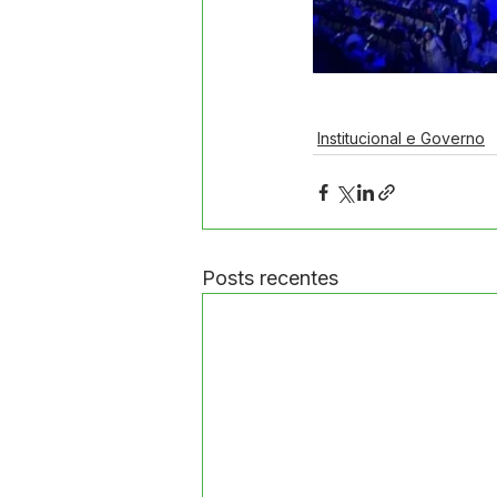
Institucional e Governo
Posts recentes