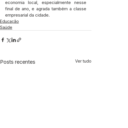
economia local, especialmente nesse 
final de ano, e agrada também a classe 
empresarial da cidade.
Educação
Saúde
Ver tudo
Posts recentes