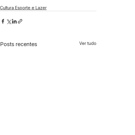
Cultura Esporte e Lazer
Ver tudo
Posts recentes