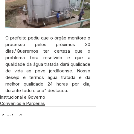
O prefeito pediu que o órgão monitore o 
processo pelos próximos 30 
dias."Queremos ter certeza que o 
problema fora resolvido e que a 
qualidade da água tratada dará qualidade 
de vida ao povo jordãoense. Nosso 
desejo é termos água tratada e da 
melhor qualidade 24 horas por dia, 
durante todo o ano" destacou.
Institucional e Governo
Convênios e Parcerias