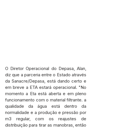
O Diretor Operacional do Depasa, Alan, 
diz que a parceria entre o Estado através 
da Sanacre/Depasa, está dando certo e 
em breve a ETA estará operacional. "No 
momento a Eta está aberta e em pleno 
funcionamento com o material filtrante. a 
qualidade da água está dentro da 
normalidade e a produção e pressão por 
m3 regular, com os reajustes de 
distribuição para tirar as manobras, então 