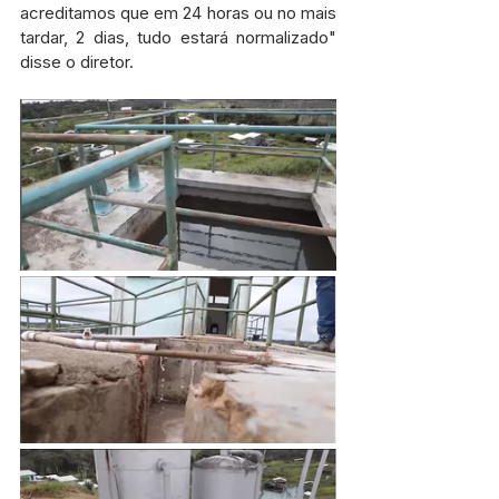
acreditamos que em 24 horas ou no mais 
tardar, 2 dias, tudo estará normalizado" 
disse o diretor.