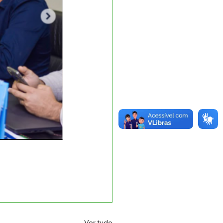
Ver tudo