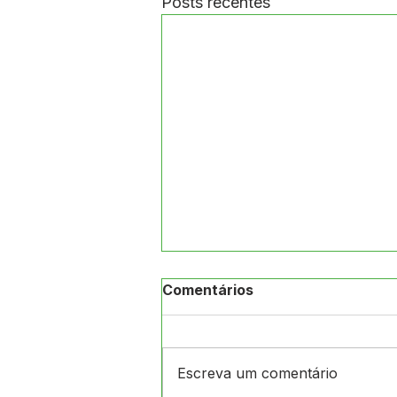
Posts recentes
Comentários
Escreva um comentário