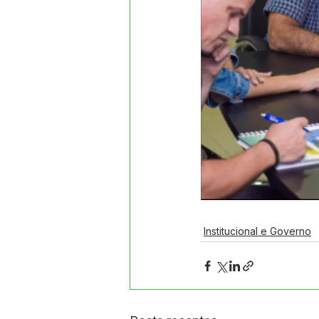
Institucional e Governo