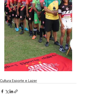
Cultura Esporte e Lazer