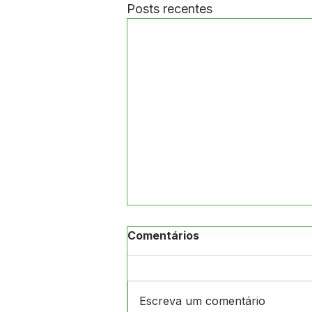
Posts recentes
Comentários
Escreva um comentário