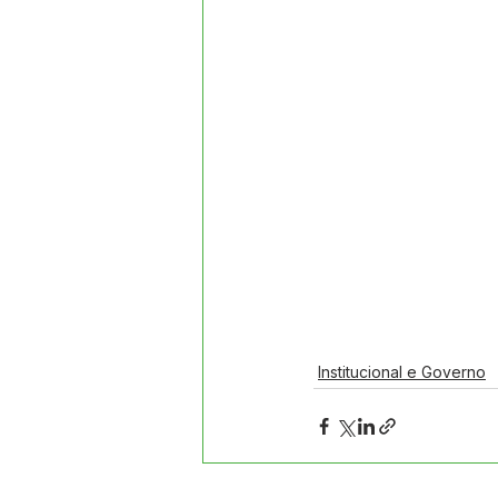
Institucional e Governo