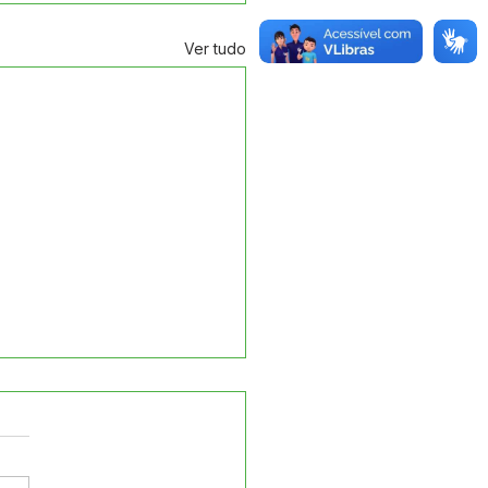
Ver tudo