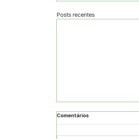
Posts recentes
Comentários