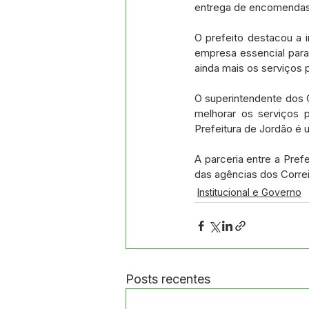
entrega de encomendas
O prefeito destacou a 
empresa essencial para
ainda mais os serviços p
O superintendente dos 
melhorar os serviços p
Prefeitura de Jordão é 
A parceria entre a Prefe
das agências dos Corre
Institucional e Governo
Posts recentes